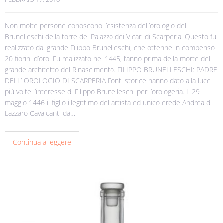
Non molte persone conoscono l’esistenza dell’orologio del
Brunelleschi della torre del Palazzo dei Vicari di Scarperia. Questo fu
realizzato dal grande Filippo Brunelleschi, che ottenne in compenso
20 fiorini d’oro. Fu realizzato nel 1445, l’anno prima della morte del
grande architetto del Rinascimento. FILIPPO BRUNELLESCHI: PADRE
DELL’ OROLOGIO DI SCARPERIA Fonti storice hanno dato alla luce
più volte l’interesse di Filippo Brunelleschi per l’orologeria. Il 29
maggio 1446 il figlio illegittimo dell’artista ed unico erede Andrea di
Lazzaro Cavalcanti da…
Continua a leggere