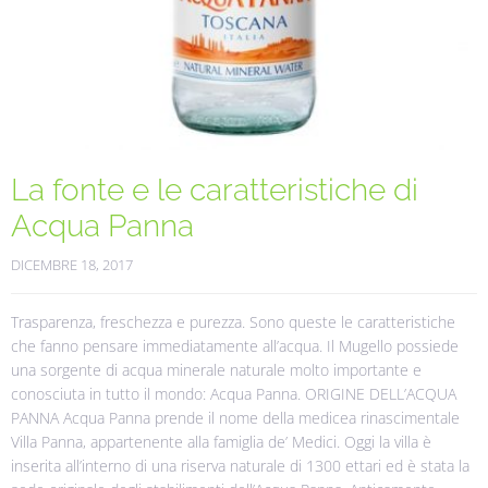
La fonte e le caratteristiche di
Acqua Panna
DICEMBRE 18, 2017
Trasparenza, freschezza e purezza. Sono queste le caratteristiche
che fanno pensare immediatamente all’acqua. Il Mugello possiede
una sorgente di acqua minerale naturale molto importante e
conosciuta in tutto il mondo: Acqua Panna. ORIGINE DELL’ACQUA
PANNA Acqua Panna prende il nome della medicea rinascimentale
Villa Panna, appartenente alla famiglia de’ Medici. Oggi la villa è
inserita all’interno di una riserva naturale di 1300 ettari ed è stata la