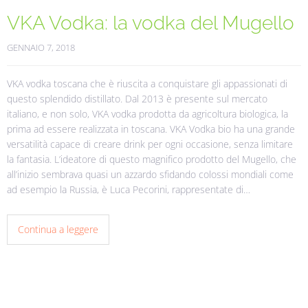
VKA Vodka: la vodka del Mugello
GENNAIO 7, 2018
VKA vodka toscana che è riuscita a conquistare gli appassionati di
questo splendido distillato. Dal 2013 è presente sul mercato
italiano, e non solo, VKA vodka prodotta da agricoltura biologica, la
prima ad essere realizzata in toscana. VKA Vodka bio ha una grande
versatilità capace di creare drink per ogni occasione, senza limitare
la fantasia. L’ideatore di questo magnifico prodotto del Mugello, che
all’inizio sembrava quasi un azzardo sfidando colossi mondiali come
ad esempio la Russia, è Luca Pecorini, rappresentate di…
Continua a leggere