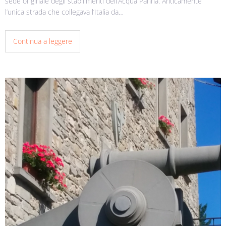
sede originale degli stabilimenti dell’Acqua Panna. Anticamente
l’unica strada che collegava l’Italia da…
Continua a leggere