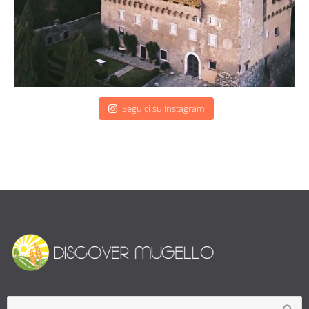
Seguici su Instagram