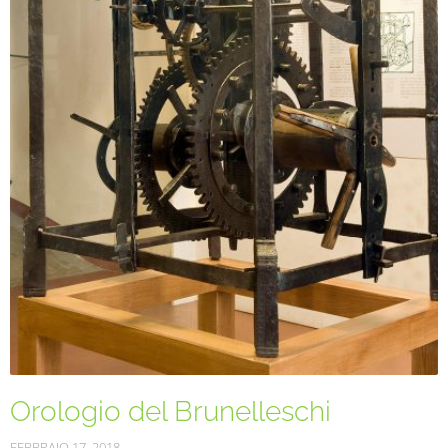
Orologio del Brunelleschi
FEBBRAIO 17, 2018