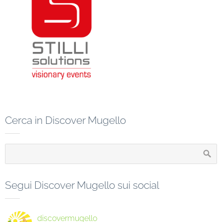
Cerca in Discover Mugello
Segui Discover Mugello sui social
discovermugello