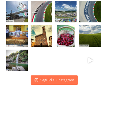
Seguici su Instagram