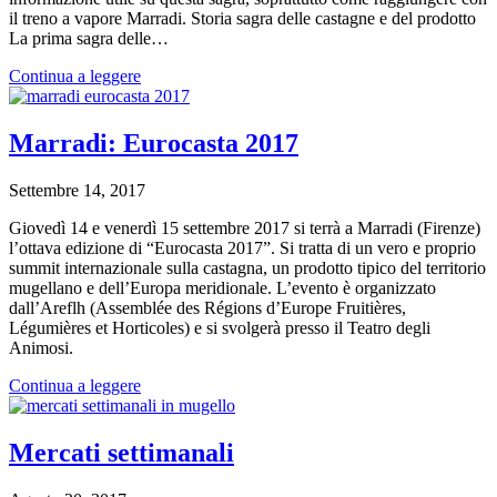
il treno a vapore Marradi. Storia sagra delle castagne e del prodotto
La prima sagra delle…
Continua a leggere
Marradi: Eurocasta 2017
Settembre 14, 2017
Giovedì 14 e venerdì 15 settembre 2017 si terrà a Marradi (Firenze)
l’ottava edizione di “Eurocasta 2017”. Si tratta di un vero e proprio
summit internazionale sulla castagna, un prodotto tipico del territorio
mugellano e dell’Europa meridionale. L’evento è organizzato
dall’Areflh (Assemblée des Régions d’Europe Fruitières,
Légumières et Horticoles) e si svolgerà presso il Teatro degli
Animosi.
Continua a leggere
Mercati settimanali