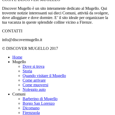
Discover Mugello è un sito interamente dedicato al Mugello. Qui
troverete notizie interessanti sui dieci Comuni, attività da svolgere,
dove alloggiare e dove dormire. E’ il sito ideale per organizzare la
tua vacanza in queste splendide colline vicino a Firenze.
CONTATTI
info@discovermugello.it
© DISCOVER MUGELLO 2017
Home
Mugello
Dove si trova
Storia
Quando visitare il Mugello
Come arrivare
Come muoversi
Noleggio auto
Comuni
Barberino di Mugello
Borgo San Lorenzo
Dicomano
Firenzuola