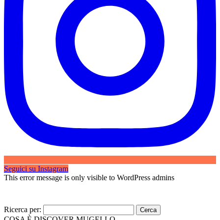
Seguici su Instagram
This error message is only visible to WordPress admins
Ricerca per:
COSA È DISCOVER MUGELLO