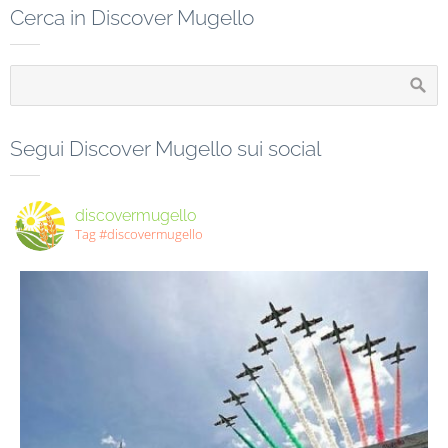
Cerca in Discover Mugello
Segui Discover Mugello sui social
discovermugello
Tag #discovermugello