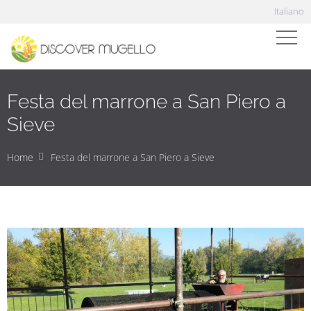
Italiano
Festa del marrone a San Piero a
Sieve
Home
Festa del marrone a San Piero a Sieve