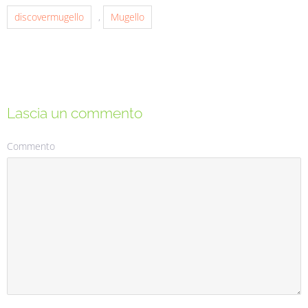
discovermugello
,
Mugello
Lascia un commento
Commento