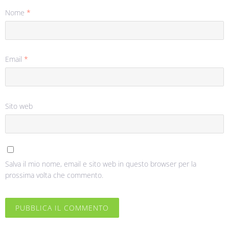
Nome
*
Email
*
Sito web
Salva il mio nome, email e sito web in questo browser per la
prossima volta che commento.