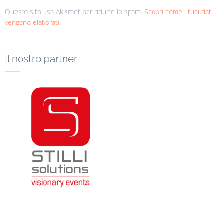
Questo sito usa Akismet per ridurre lo spam.
Scopri come i tuoi dati
vengono elaborati
.
Il nostro partner