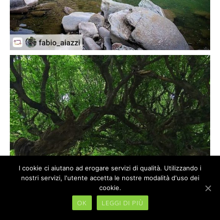
I cookie ci aiutano ad erogare servizi di qualità. Utilizzando i
nostri servizi, l'utente accetta le nostre modalità d'uso dei
cookie.
OK
LEGGI DI PIÙ