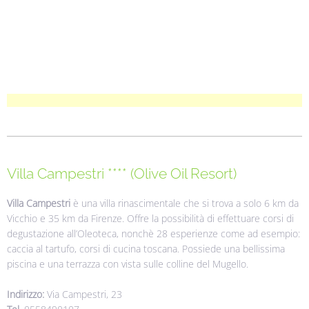
Villa Campestri **** (Olive Oil Resort)
Villa Campestri
è una villa rinascimentale che si trova a solo 6 km da
Vicchio e 35 km da Firenze. Offre la possibilità di effettuare corsi di
degustazione all’Oleoteca, nonchè 28 esperienze come ad esempio:
caccia al tartufo, corsi di cucina toscana. Possiede una bellissima
piscina e una terrazza con vista sulle colline del Mugello.
Indirizzo:
Via Campestri, 23