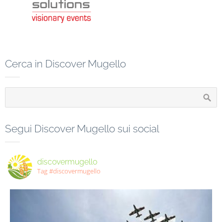
Cerca in Discover Mugello
Segui Discover Mugello sui social
discovermugello
Tag #discovermugello