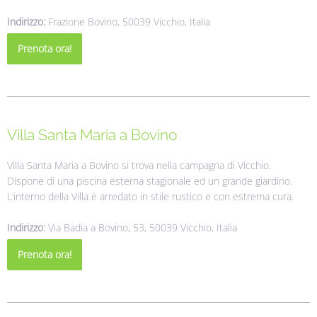
Indirizzo:
Frazione Bovino, 50039 Vicchio, Italia
Prenota ora!
Villa Santa Maria a Bovino
Villa Santa Maria a Bovino si trova nella campagna di Vicchio.
Dispone di una piscina esterna stagionale ed un grande giardino.
L’interno della Villa è arredato in stile rustico e con estrema cura.
Indirizzo:
Via Badia a Bovino, 53, 50039 Vicchio, Italia
Prenota ora!