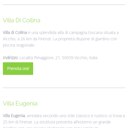
Villa Di Collina
Villa di Collina
è una splendida villa di campagna toscana situata a
Vicchio, a 26 km da Firenze. La proprietà dispone di giardino con
piscina stagionale.
Indirizzo:
Località Pimaggiore, 21, 50039 Vicchio, Italia
Prenota ora!
Villa Eugenia
Villa Eugenia
, arredata secondo uno stile classico e rustico, si trova a
25 km di Firenze. La struttura presenta all’esterno un grande