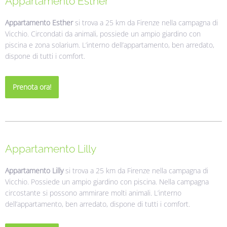
Appartamento Esther
Appartamento Esther
si trova a 25 km da Firenze nella campagna di
Vicchio. Circondati da animali, possiede un ampio giardino con
piscina e zona solarium. L’interno dell’appartamento, ben arredato,
dispone di tutti i comfort.
Prenota ora!
Appartamento Lilly
Appartamento Lilly
si trova a 25 km da Firenze nella campagna di
Vicchio. Possiede un ampio giardino con piscina. Nella campagna
circostante si possono ammirare molti animali. L’interno
dell’appartamento, ben arredato, dispone di tutti i comfort.