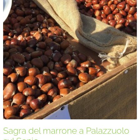
Sagra del marrone a Palazzuolo