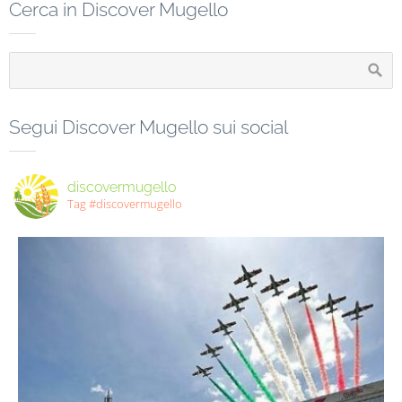
Cerca in Discover Mugello
Segui Discover Mugello sui social
discovermugello
Tag #discovermugello