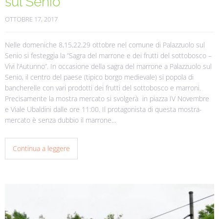
sul Senio
OTTOBRE 17, 2017
Nelle domeniche 8,15,22,29 ottobre nel comune di Palazzuolo sul
Senio si festeggia la “Sagra del marrone e dei frutti del sottobosco –
Vivi l’Autunno”. In occasione della sagra del marrone a Palazzuolo sul
Senio, il centro del paese (tipico borgo medievale) si popola di
bancherelle con vari prodotti dei frutti del sottobosco e marroni.
Precisamente la mostra mercato si svolgerà in piazza IV Novembre
e Viale Ubaldini dalle ore 11:00. Il protagonista di questa mostra-
mercato è senza dubbio il marrone…
Continua a leggere