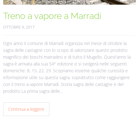
Treno a vapore a Marradi
OTTOBRE 9, 2017
Ogni anno il comune di Marradi organizza nel mese di ottobre la
sagra delle castagne con lo scopo di valorizzare questo prodotto
magnifico dei boschi marradesi e di tutto il Mugello. Quest’anno la
sagra è arrivata alla sua 54° edizione e si svolgerà nelle seguenti
domeniche: 8, 15, 22, 29. Scopriamo insieme qualche curiosità e
informazione utile su questa sagra, soprattutto come raggiungere
con il treno a vapore Marradi. Storia sagra delle castagne e del
prodotto La prima sagra delle…
Continua a leggere