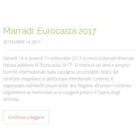
Marradi: Eurocasta 2017
SETTEMBRE 14, 2017
Giovedì 14 e venerdì 15 settembre 2017 si terrà a Marradi (Firenze)
l’ottava edizione di “Eurocasta 2017”. Si tratta di un vero e proprio
summit internazionale sulla castagna, un prodotto tipico del
territorio mugellano e dell’Europa meridionale. L’evento è
organizzato dall’Areflh (Assemblée des Régions d’Europe Fruitières,
Légumières et Horticoles) e si svolgerà presso il Teatro degli
Animosi.
Continua a leggere