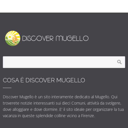
COSA È DISCOVER MUGELLO
Discover Mugello è un sito interamente dedicato al Mugello. Qui
troverete notizie interessanti sui dieci Comuni, attività da svolgere,
dove alloggiare e dove dormire. E’ il sito ideale per organizzare la tua
vacanza in queste splendide colline vicino a Firenze.