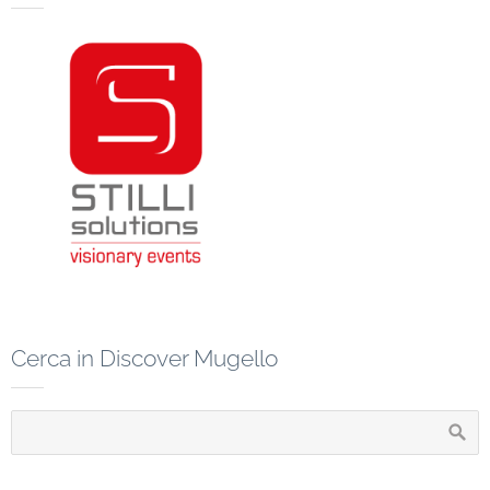
Cerca in Discover Mugello