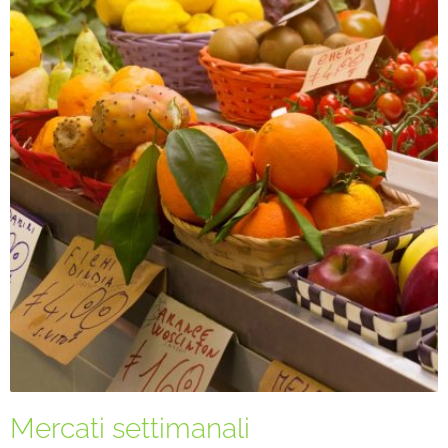
Mercati settimanali