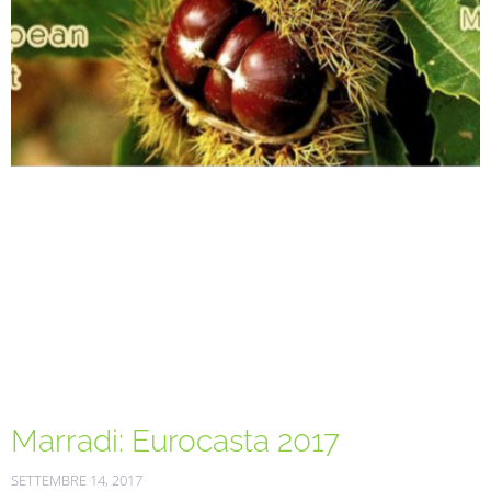
Marradi: Eurocasta 2017
SETTEMBRE 14, 2017