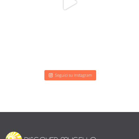
Seguici su Instagram