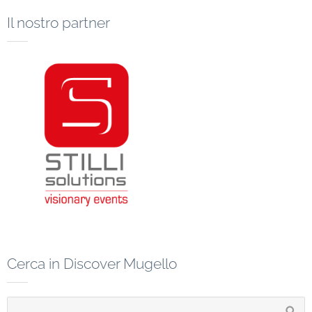
Il nostro partner
Cerca in Discover Mugello