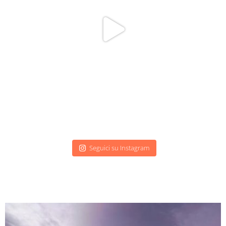
Seguici su Instagram