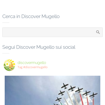
Cerca in Discover Mugello
Segui Discover Mugello sui social
discovermugello
Tag #discovermugello